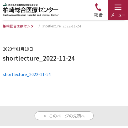
柏崎総合医療センター
/
shortlecture_2022-11-24
トップページ
病院について
2023年01月19日
shortlecture_2022-11-24
診療科・部門のご案内
shortlecture_2022-11-24
アクセス
外来のご案内
このページの先頭へ
入院のご案内