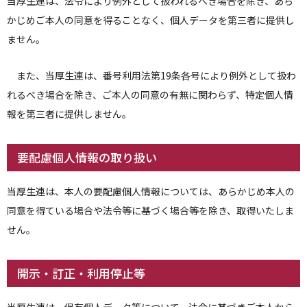
当厚生連は、法令により例外として扱われるべき場合を除き、あら
かじめご本人の同意を得ることなく、個人データを第三者に提供し
ません。
また、当厚生連は、番号利用法第19条各号により例外として扱わ
れるべき場合を除き、ご本人の同意の有無に関わらず、特定個人情
報を第三者に提供しません。
要配慮個人情報の取り扱い
当厚生連は、本人の要配慮個人情報については、あらかじめ本人の
同意を得ている場合や法令等に基づく場合等を除き、取得いたしま
せん。
開示・訂正・利用停止等