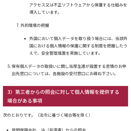
アクセス又は不正ソフトウェアから保護する仕組みを
導入しています。
外的環境の把握
外国において個人データを取り扱う場合には、当該外
国における個人情報の保護に関する制度を把握したう
えで、安全管理措置を実施しています。
保有個人データの取扱いに関し当厚生連が設置する苦情のお申
出先窓口については、各施設の受付窓口にお尋ね下さい。
3）第三者からの照会に対して個人情報を提供する
場合がある事項
次のとおりです。（法令に基づく場合等を除く）
民間保険会社、JA（共済連）からの照会