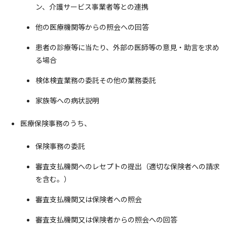
ン、介護サービス事業者等との連携
他の医療機関等からの照会への回答
患者の診療等に当たり、外部の医師等の意見・助言を求め
る場合
検体検査業務の委託その他の業務委託
家族等への病状説明
医療保険事務のうち、
保険事務の委託
審査支払機関へのレセプトの提出（適切な保険者への請求
を含む。）
審査支払機関又は保険者への照会
審査支払機関又は保険者からの照会への回答