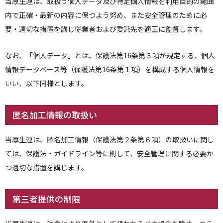
当厚生連は、取扱う個人データ及び特定個人情報を利用目的の範囲
内で正確・最新の内容に保つよう努め、また安全管理のために必
要・適切な措置を講じ従業者および委託先を適正に監督します。
なお、「個人データ」とは、保護法第16条第３項が規定する、個人
情報データベース等（保護法第16条第１項）を構成する個人情報を
いい、以下同様とします。
匿名加工情報の取扱い
当厚生連は、匿名加工情報（保護法第２条第６項）の取扱いに関し
ては、保護法・ガイドライン等に則して、安全管理に関する必要か
つ適切な措置を講じます。
第三者提供の制限