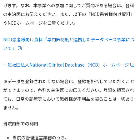
げます。なお、本事業への参加に関してご質問がある場合は、各科
の主治医にお伝えください。また、以下の「NCD患者様向け資料」
やNCDホームページをご覧ください。
NCD患者様向け資料「専門医制度と連携したデータベース事業につ
いて」
一般社団法人National Clinical Datebase（NCD）ホームページ
※データを登録されたくない場合は、登録を拒否していただくこと
ができますので、各科の主治医にお伝えください。登録を拒否され
ても、日常の診療等において患者様が不利益を被ることは一切あり
ません。
当院内部での利用
当院の管理運営業務のうち、