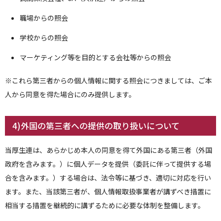
職場からの照会
学校からの照会
マーケティング等を目的とする会社等からの照会
※これら第三者からの個人情報に関する照会につきましては、ご本
人から同意を得た場合にのみ提供します。
4)外国の第三者への提供の取り扱いについて
当厚生連は、あらかじめ本人の同意を得て外国にある第三者（外国
政府を含みます。）に個人データを提供（委託に伴って提供する場
合を含みます。）する場合は、法令等に基づき、適切に対応を行い
ます。また、当該第三者が、個人情報取扱事業者が講ずべき措置に
相当する措置を継続的に講ずるために必要な体制を整備します。