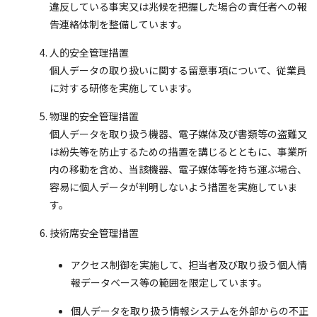
違反している事実又は兆候を把握した場合の責任者への報
告連絡体制を整備しています。
人的安全管理措置
個人データの取り扱いに関する留意事項について、従業員
に対する研修を実施しています。
物理的安全管理措置
個人データを取り扱う機器、電子媒体及び書類等の盗難又
は紛失等を防止するための措置を講じるとともに、事業所
内の移動を含め、当該機器、電子媒体等を持ち運ぶ場合、
容易に個人データが判明しないよう措置を実施していま
す。
技術席安全管理措置
アクセス制御を実施して、担当者及び取り扱う個人情
報データベース等の範囲を限定しています。
個人データを取り扱う情報システムを外部からの不正