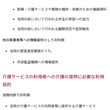
医療・介護サービスや業務の維持・改善のための基礎資料
当院内部において行われる学生の実習への協力
当院内部において行われる観察研究や症例報告
他の事業者等への情報提供としての利用
当院の管理運営業務のうち、
外部監査機関への情報提供
介護サービスの利用者への介護の提供に必要な利用
目的
当院内部での利用
当院が介護サービスの利用者等に提供する介護サービス