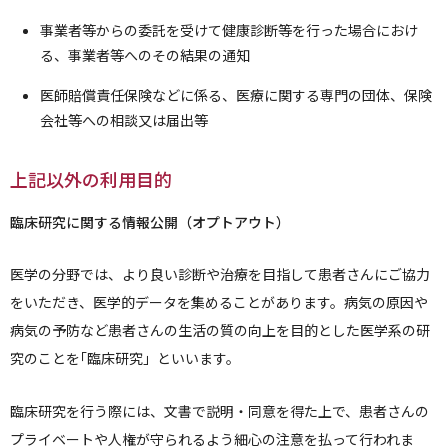
事業者等からの委託を受けて健康診断等を行った場合におけ
る、事業者等へのその結果の通知
医師賠償責任保険などに係る、医療に関する専門の団体、保険
会社等への相談又は届出等
上記以外の利用目的
臨床研究に関する情報公開（オプトアウト）
医学の分野では、より良い診断や治療を目指して患者さんにご協力
をいただき、医学的データを集めることがあります。病気の原因や
病気の予防など患者さんの生活の質の向上を目的とした医学系の研
究のことを｢臨床研究」といいます。
臨床研究を行う際には、文書で説明・同意を得た上で、患者さんの
プライベートや人権が守られるよう細心の注意を払って行われま