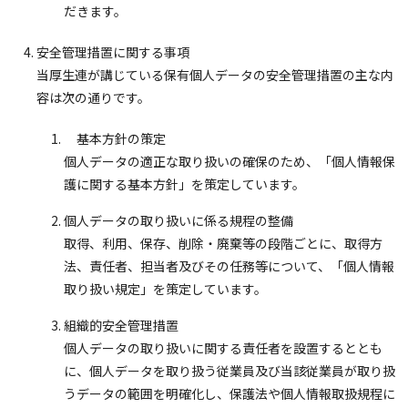
だきます。
安全管理措置に関する事項
当厚生連が講じている保有個人データの安全管理措置の主な内
容は次の通りです。
基本方針の策定
個人データの適正な取り扱いの確保のため、「個人情報保
護に関する基本方針」を策定しています。
個人データの取り扱いに係る規程の整備
取得、利用、保存、削除・廃棄等の段階ごとに、取得方
法、責任者、担当者及びその任務等について、「個人情報
取り扱い規定」を策定しています。
組織的安全管理措置
個人データの取り扱いに関する責任者を設置するととも
に、個人データを取り扱う従業員及び当該従業員が取り扱
うデータの範囲を明確化し、保護法や個人情報取扱規程に