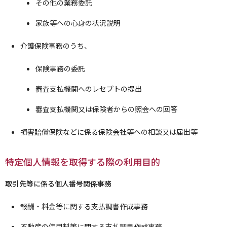
その他の業務委託
家族等への心身の状況説明
介護保険事務のうち、
保険事務の委託
審査支払機関へのレセプトの提出
審査支払機関又は保険者からの照会への回答
損害賠償保険などに係る保険会社等への相談又は届出等
特定個人情報を取得する際の利用目的
取引先等に係る個人番号関係事務
報酬・料金等に関する支払調書作成事務
不動産の使用料等に関する支払調書作成事務