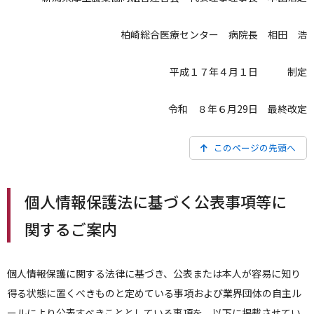
柏崎総合医療センター 病院長 相田 浩
平成１７年４月１日 制定
令和 ８年６月29日 最終改定
このページの先頭へ
個人情報保護法に基づく公表事項等に
関するご案内
個人情報保護に関する法律に基づき、公表または本人が容易に知り
得る状態に置くべきものと定めている事項および業界団体の自主ル
ールにより公表すべきこととしている事項を、以下に掲載させてい