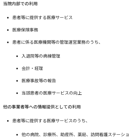
当院内部での利用
患者等に提供する医療サービス
医療保険事務
患者に係る医療機関等の管理運営業務のうち、
入退院等の病棟管理
会計・経理
医療事故等の報告
当該患者の医療サービスの向上
他の事業者等への情報提供としての利用
患者等に提供する医療サービスのうち、
他の病院、診療所、助産所、薬局、訪問看護ステーショ