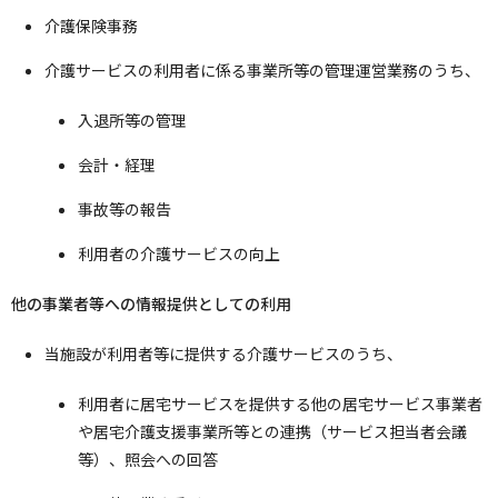
介護保険事務
介護サービスの利用者に係る事業所等の管理運営業務のうち、
入退所等の管理
会計・経理
事故等の報告
利用者の介護サービスの向上
他の事業者等への情報提供としての利用
当施設が利用者等に提供する介護サービスのうち、
利用者に居宅サービスを提供する他の居宅サービス事業者
や居宅介護支援事業所等との連携（サービス担当者会議
等）、照会への回答