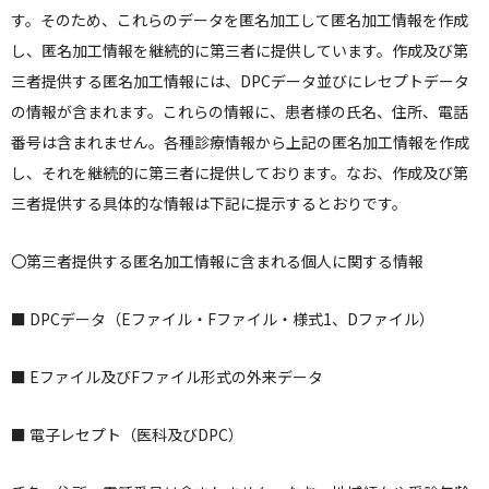
す。そのため、これらのデータを匿名加工して匿名加工情報を作成
し、匿名加工情報を継続的に第三者に提供しています。作成及び第
三者提供する匿名加工情報には、DPCデータ並びにレセプトデータ
の情報が含まれます。これらの情報に、患者様の氏名、住所、電話
番号は含まれません。各種診療情報から上記の匿名加工情報を作成
し、それを継続的に第三者に提供しております。なお、作成及び第
三者提供する具体的な情報は下記に提示するとおりです。
〇第三者提供する匿名加工情報に含まれる個人に関する情報
■ DPCデータ（Eファイル・Fファイル・様式1、Dファイル）
■ Eファイル及びFファイル形式の外来データ
■ 電子レセプト（医科及びDPC）