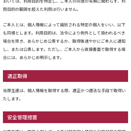
おいては、利用目的を特定し、ご本人の同意の有無に関わらず、利
用目的の範囲を超えた利用は行いません。
ご本人とは、個人情報によって識別される特定の個人をいい、以下
も同様とします。利用目的は、法令により例外として扱われるべき
場合を除き、あらかじめ公表するか、取得後速やかにご本人に通知
し、または公表します。ただし、ご本人から直接書面で取得する場
合には、あらかじめ明示します。
適正取得
当厚生連は、個人情報を取得する際、適正かつ適法な手段で取得い
たします。
安全管理措置