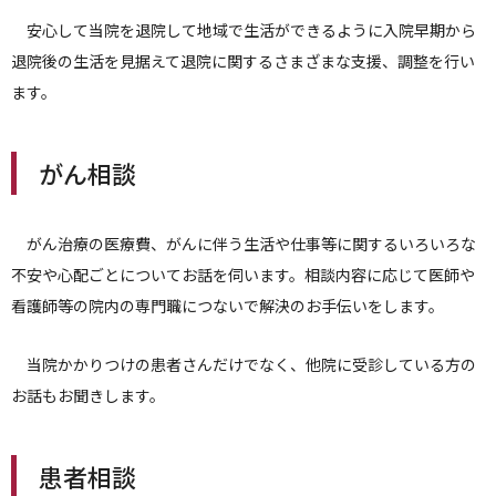
安心して当院を退院して地域で生活ができるように入院早期から
退院後の生活を見据えて退院に関するさまざまな支援、調整を行い
ます。
がん相談
がん治療の医療費、がんに伴う生活や仕事等に関するいろいろな
不安や心配ごとについてお話を伺います。相談内容に応じて医師や
看護師等の院内の専門職につないで解決のお手伝いをします。
当院かかりつけの患者さんだけでなく、他院に受診している方の
お話もお聞きします。
患者相談