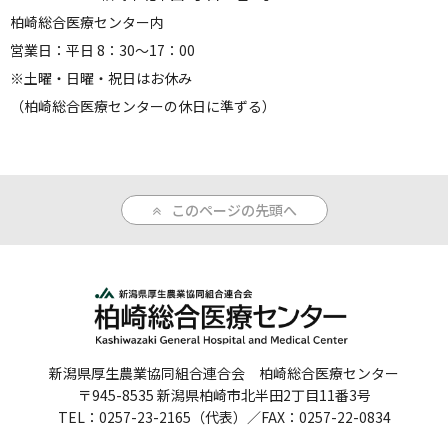
柏崎総合医療センター内
営業日：平日 8：30～17：00
※土曜・日曜・祝日はお休み
（柏崎総合医療センターの休日に準ずる）
このページの先頭へ
新潟県厚生農業協同組合連合会 柏崎総合医療センター
〒945-8535 新潟県柏崎市北半田2丁目11番3号
TEL：0257-23-2165（代表）／FAX：0257-22-0834