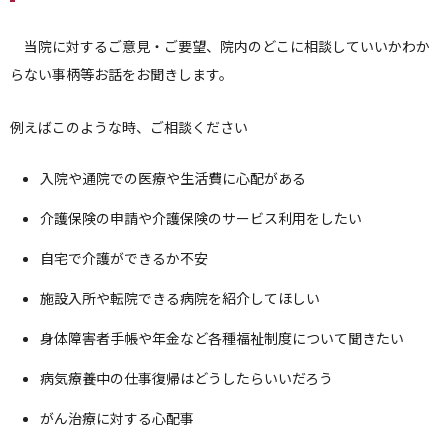
当院に対するご意見・ご要望、院内のどこに相談していいかわか
らない事柄等お話をお聞きします。
例えばこのような時、ご相談ください
入院や通院での医療や生活費に心配がある
介護保険の申請や介護保険のサービス利用をしたい
自宅で介護ができるか不安
施設入所や転院できる病院を紹介してほしい
身体障害者手帳や年金など各種福祉制度について聞きたい
病気療養中の仕事復帰はどうしたらいいだろう
がん治療に対する心配事