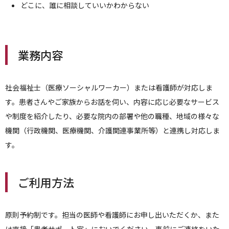
どこに、誰に相談していいかわからない
業務内容
社会福祉士（医療ソーシャルワーカー）または看護師が対応しま
す。患者さんやご家族からお話を伺い、内容に応じ必要なサービス
や制度を紹介したり、必要な院内の部署や他の職種、地域の様々な
機関（行政機関、医療機関、介護関連事業所等）と連携し対応しま
す。
ご利用方法
原則予約制です。担当の医師や看護師にお申し出いただくか、また