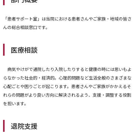
「患者サポート室」は当院における患者さんやご家族・地域の皆さ
んの総合相談窓口です。
医療相談
病気やけがで通院したり入院したりすると健康の時には思いもよ
らなかった社会的・経済的。心理的問題など生活全般のさまざまな
心配ごとや困りごとが起こります。患者さんやご家族がかかえるそ
れらの問題がより良い方向に解決されるよう、支援・調整する役割
を担います。
退院支援