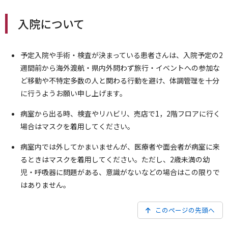
入院について
予定入院や手術・検査が決まっている患者さんは、入院予定の2
週間前から海外渡航・県内外問わず旅行・イベントへの参加な
ど移動や不特定多数の人と関わる行動を避け、体調管理を十分
に行うようお願い申し上げます。
病室から出る時、検査やリハビリ、売店で1，2階フロアに行く
場合はマスクを着用してください。
病室内では外してかまいませんが、医療者や面会者が病室に来
るときはマスクを着用してください。ただし、2歳未満の幼
児・呼吸器に問題がある、意識がないなどの場合はこの限りで
はありません。
このページの先頭へ