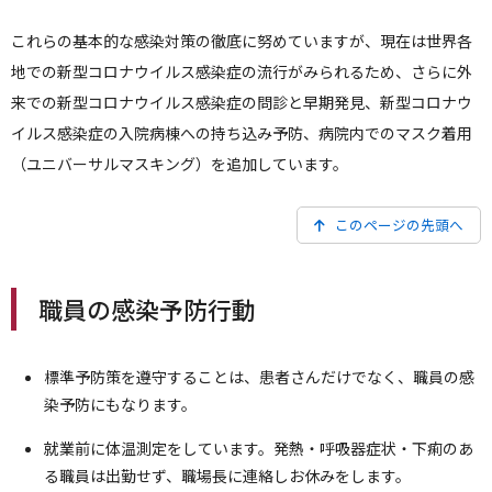
これらの基本的な感染対策の徹底に努めていますが、現在は世界各
地での新型コロナウイルス感染症の流行がみられるため、さらに外
来での新型コロナウイルス感染症の問診と早期発見、新型コロナウ
イルス感染症の入院病棟への持ち込み予防、病院内でのマスク着用
（ユニバーサルマスキング）を追加しています。
このページの先頭へ
職員の感染予防行動
標準予防策を遵守することは、患者さんだけでなく、職員の感
染予防にもなります。
就業前に体温測定をしています。発熱・呼吸器症状・下痢のあ
る職員は出勤せず、職場長に連絡しお休みをします。