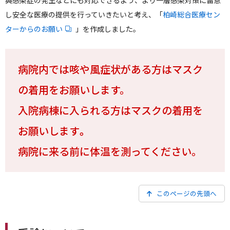
興感染症の発生などにも対応できるよう、より一層感染対策に留意
し安全な医療の提供を行っていきたいと考え、「
柏崎総合医療セン
ターからのお願い
」を作成しました。
病院内では咳や風症状がある方はマスク
の着用をお願いします。
入院病棟に入られる方はマスクの着用を
お願いします
。
病院に来る前に体温を測ってください。
このページの先頭へ