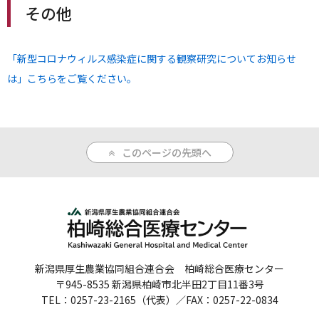
その他
「新型コロナウィルス感染症に関する観察研究についてお知らせ
は」こちらをご覧ください。
このページの先頭へ
新潟県厚生農業協同組合連合会 柏崎総合医療センター
〒945-8535 新潟県柏崎市北半田2丁目11番3号
TEL：0257-23-2165（代表）／FAX：0257-22-0834