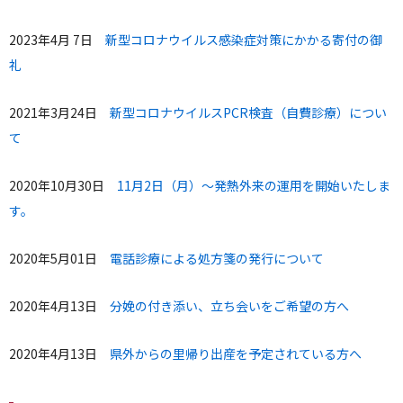
2023年4月 7日
新型コロナウイルス感染症対策にかかる寄付の御
礼
2021年3月24日
新型コロナウイルスPCR検査（自費診療）につい
て
2020年10月30日
11月2日（月）～発熱外来の運用を開始いたしま
す。
2020年5月01日
電話診療による処方箋の発行について
2020年4月13日
分娩の付き添い、立ち会いをご希望の方へ
2020年4月13日
県外からの里帰り出産を予定されている方へ