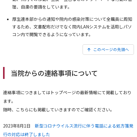
理、自粛の要請をしています。
厚生連本部からの通知や院内の感染対策について全職員に周知
するため、文書配布だけでなく院内LANシステムを活用しパソ
コン内で閲覧できるようになっています。
このページの先頭へ
当院からの連絡事項について
連絡事項につきましてはトップページの最新情報にて掲載しており
ます。
随時、こちらにも掲載していきますのでご確認ください。
2023年8月1日
新型コロナウイルス流行に伴う電話による処方箋発
行の対応は終了しました