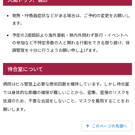
発熱・呼吸器症状などがある場合は、ご予約の変更をお願いし
ます。
予定の2週間前より海外渡航・県内外問わず旅行・イベントへ
の参加など不特定多数の人と関わる行動をできる限り避け、体
調管理を十分に行うようお願い申し上げます。
待合室について
病院はビル管理上必要な換気回数を維持しています。しかし待合室
では身体的な距離の確保が難しいことから、密集、密接のリスクを
低減のため、不要な会話をしないこと、マスクを着用することをお
願いします。
このページの先頭へ