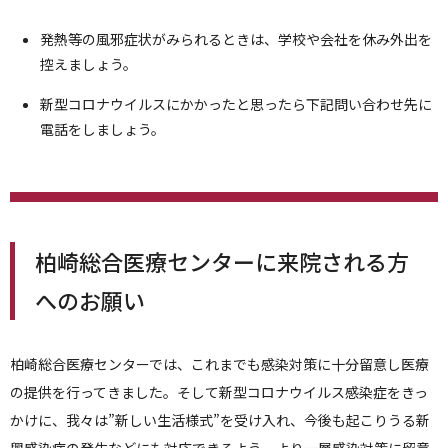
発熱等の風邪症状がみられるときは、学校や会社を休み外出を
控えましょう。
新型コロナウイルスにかかったと思ったら下記問い合わせ先に
電話をしましょう。
柏崎総合医療センターに来院される方
へのお願い
柏崎総合医療センターでは、これまでも感染対策に十分留意し医療
の提供を行ってきました。そして新型コロナウイルス感染症をきっ
かけに、我々は”新しい生活様式”を受け入れ、今後も起こりうる新