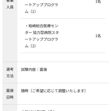
募集
1名
ートアッププログラ
人員
ム（1）
・柏崎総合医療セン
ター 協力型病院スタ
1名
ートアッププログラ
ム（2）
選考
試験内容：面接
方法
面接
随時（ご希望に応じて調整いたします）
日時