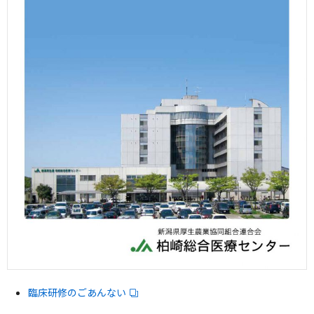
臨床研修のごあんない