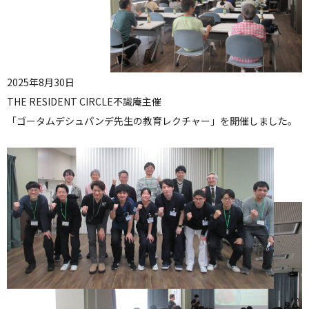
2025年8月30日
THE RESIDENT CIRCLE不識庵主催
「ゴータムデシュパンデ先生の教育レクチャー」を開催しました。