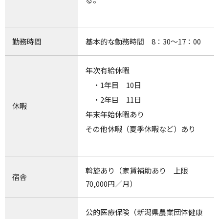
勤務時間
基本的な勤務時間 8：30〜17：00
年次有給休暇
・1年目 10日
・2年目 11日
休暇
年末年始休暇あり
その他休暇（夏季休暇など）あり
斡旋あり（家賃補助あり 上限
宿舎
70,000円／月）
公的医療保険（新潟県農業団体健康