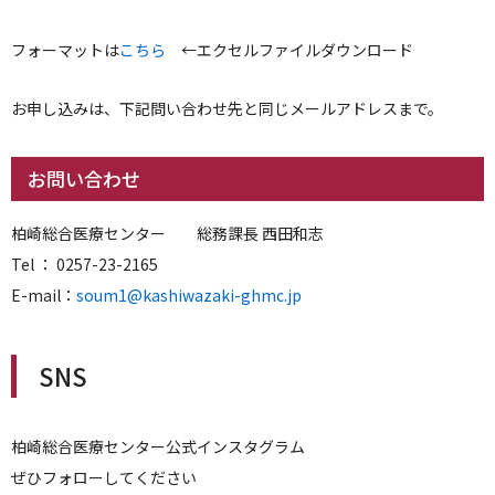
フォーマットは
こちら
←エクセルファイルダウンロード
お申し込みは、下記問い合わせ先と同じメールアドレスまで。
お問い合わせ
柏崎総合医療センター 総務課長 西田和志
Tel ： 0257-23-2165
E-mail：
soum1@kashiwazaki-ghmc.jp
SNS
柏崎総合医療センター公式インスタグラム
ぜひフォローしてください