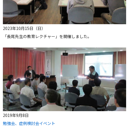
2023年10月15日（日）
「長尾先生の教育レクチャー」を開催しました。
2019年9月8日
勉強会、症例検討会イベント