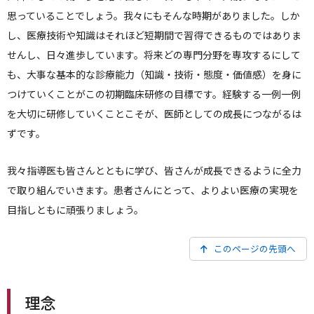
思っていることでしょう。我々にもそんな時期がありました。しか
し、医療技術や知識はそれほど短期間で習得できるものではありま
せんし、日々進歩しています。将来どの専門分野を専攻するにして
も、大事な基本的な診療能力（知識・技術・態度・価値感）を身に
つけていくことがこの初期臨床研修の目標です。経験する一例一例
を大切に研修していくことこそが、医師としての成長につながるは
ずです。
我々指導医も皆さんとともに学び、皆さんが成長できるように全力
で取り組んでいきます。患者さんにとって、よりよい医療の実現を
目指しともに頑張りましょう。
このページの先頭へ
理念