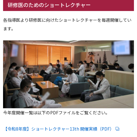
研修医のためのショートレクチャー
各指導医より研修医に向けたショートレクチャーを毎週開催してい
ます。
今年度開催一覧は以下のPDFファイルをご覧ください。
【令和8年度】ショートレクチャー13th 開催実績（PDF）