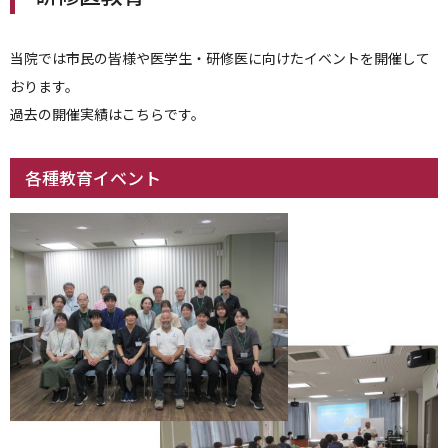
当院では市民の皆様や医学生・研修医に向けたイベントを開催して
おります。
過去の開催実績はこちらです。
各種教育イベント