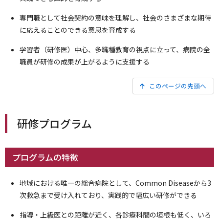
専門職として社会契約の意味を理解し、社会のさまざまな期待
に応えることのできる意思を育成する
学習者（研修医）中心、多職種教育の視点に立って、病院の全
職員が研修の成果が上がるように支援する
このページの先頭へ
研修プログラム
プログラムの特徴
地域における唯一の総合病院として、Common Diseaseから3
次救急まで受け入れており、実践的で幅広い研修ができる
指導・上級医との距離が近く、各診療科間の垣根も低く、いろ