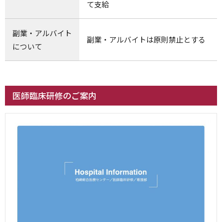
て支給
副業・アルバイト
副業・アルバイトは原則禁止とする
について
医師臨床研修のご案内