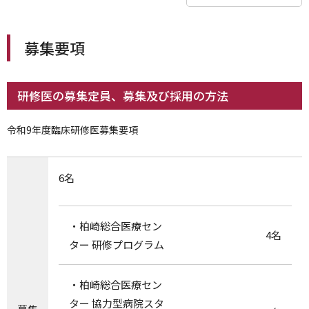
募集要項
研修医の募集定員、募集及び採用の方法
令和9年度臨床研修医募集要項
6名
・柏崎総合医療セン
4名
ター 研修プログラム
・柏崎総合医療セン
ター 協力型病院スタ