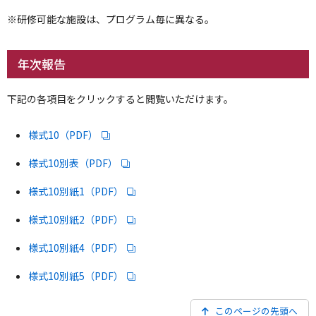
※研修可能な施設は、プログラム毎に異なる。
年次報告
下記の各項目をクリックすると閲覧いただけます。
様式10（PDF）
様式10別表（PDF）
様式10別紙1（PDF）
様式10別紙2（PDF）
様式10別紙4（PDF）
様式10別紙5（PDF）
このページの先頭へ