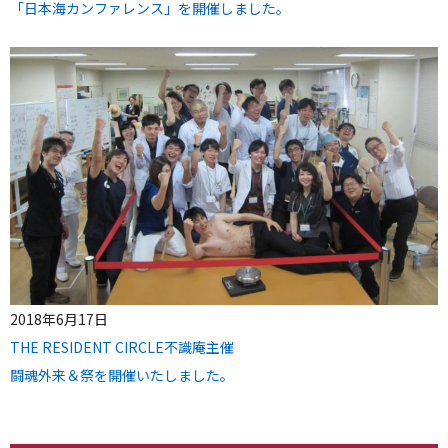
「日本海カンファレンス」を開催しました。
2018年6月17日
THE RESIDENT CIRCLE不識庵主催
闘魂外来＆祭を開催いたしました。