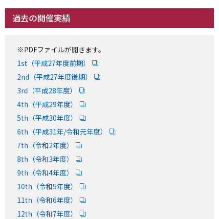
過去の開催実績
※PDFファイルが開きます。
1st（平成27年度前期）
2nd（平成27年度後期）
3rd（平成28年度）
4th（平成29年度）
5th（平成30年度）
6th（平成31年/令和元年度）
7th（令和2年度）
8th（令和3年度）
9th（令和4年度）
10th（令和5年度）
11th（令和6年度）
12th（令和7年度）