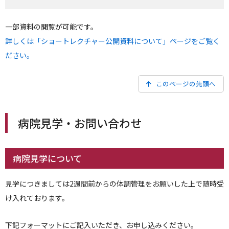
一部資料の閲覧が可能です。
詳しくは「ショートレクチャー公開資料について」ページをご覧く
ださい。
このページの先頭へ
病院見学・お問い合わせ
病院見学について
見学につきましては2週間前からの体調管理をお願いした上で随時受
け入れております。
下記フォーマットにご記入いただき、お申し込みください。