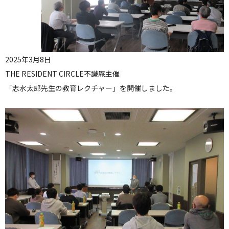
2025年3月8日
THE RESIDENT CIRCLE不識庵主催
「志水太郎先生の教育レクチャー」を開催しました。