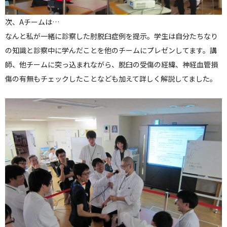
次、Aチームは…
なんと私が一緒に診察した肘脱臼症例を提示。学生は自分たちなり
の知識と診察中に学んだことを他のチームにプレゼンしてます。講
師、他チームに突っ込まれながら、脱臼の受傷の経緯、神経血管損
傷の有無もチェックしたことなども加えて詳しく解説してました。