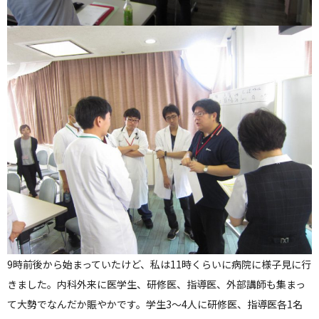
9時前後から始まっていたけど、私は11時くらいに病院に様子見に行
きました。内科外来に医学生、研修医、指導医、外部講師も集まっ
て大勢でなんだか賑やかです。学生3〜4人に研修医、指導医各1名