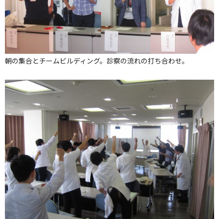
朝の集合とチームビルディング。診察の流れの打ち合わせ。