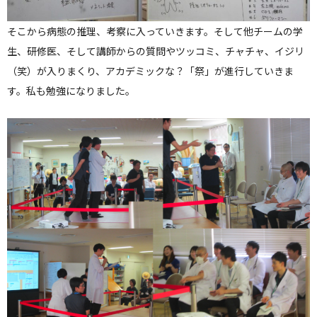
そこから病態の推理、考察に入っていきます。そして他チームの学
生、研修医、そして講師からの質問やツッコミ、チャチャ、イジリ
（笑）が入りまくり、アカデミックな？「祭」が進行していきま
す。私も勉強になりました。