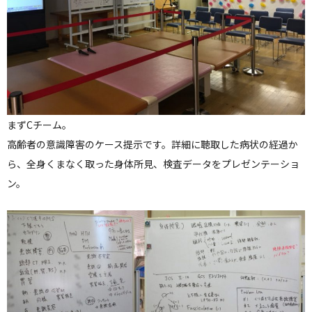
まずCチーム。
高齢者の意識障害のケース提示です。詳細に聴取した病状の経過か
ら、全身くまなく取った身体所見、検査データをプレゼンテーショ
ン。