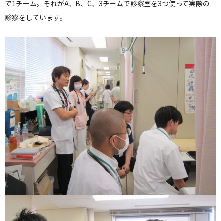
で1チーム。それがA、B、C、3チームで診察室を3つ使って実際の
診察をしています。