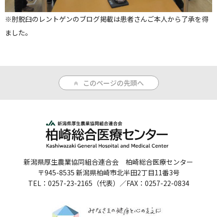
※肘脱臼のレントゲンのブログ掲載は患者さんご本人から了承を得
ました。
このページの先頭へ
新潟県厚生農業協同組合連合会 柏崎総合医療センター
〒945-8535 新潟県柏崎市北半田2丁目11番3号
TEL：0257-23-2165（代表）／FAX：0257-22-0834