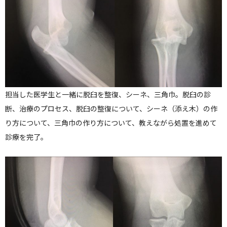
担当した医学生と一緒に脱臼を整復、シーネ、三角巾。脱臼の診
断、治療のプロセス、脱臼の整復について、シーネ（添え木）の作
り方について、三角巾の作り方について、教えながら処置を進めて
診療を完了。