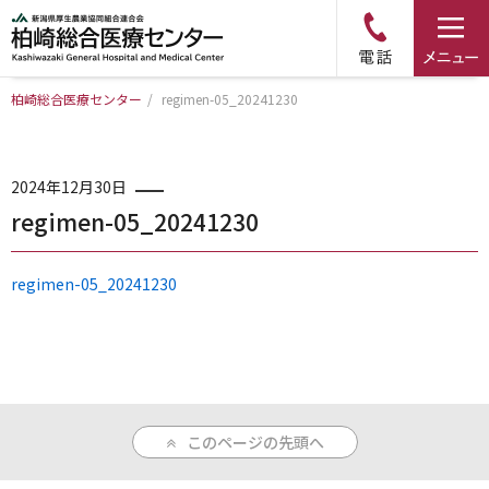
柏崎総合医療センター
/
regimen-05_20241230
トップページ
病院について
2024年12月30日
regimen-05_20241230
診療科・部門のご案内
regimen-05_20241230
アクセス
外来のご案内
このページの先頭へ
入院のご案内