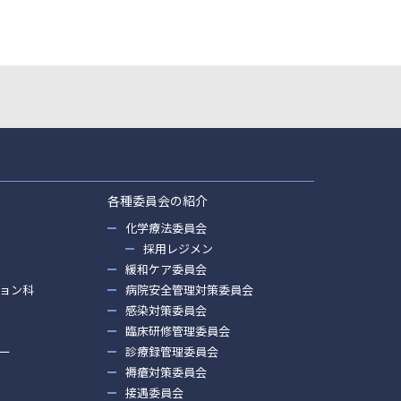
各種委員会の紹介
化学療法委員会
採用レジメン
緩和ケア委員会
ョン科
病院安全管理対策委員会
感染対策委員会
臨床研修管理委員会
ー
診療録管理委員会
褥瘡対策委員会
接遇委員会