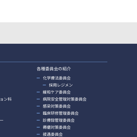
各種委員会の紹介
化学療法委員会
採用レジメン
緩和ケア委員会
ョン科
病院安全管理対策委員会
感染対策委員会
臨床研修管理委員会
ー
診療録管理委員会
褥瘡対策委員会
接遇委員会