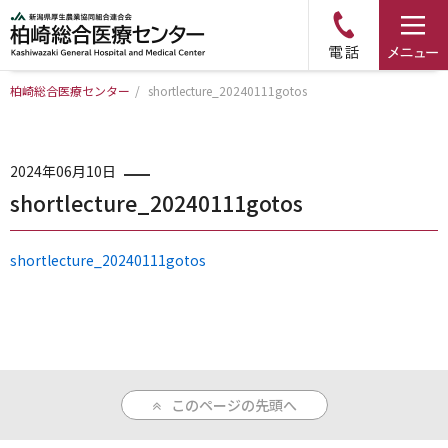
柏崎総合医療センター
/
shortlecture_20240111gotos
トップページ
病院について
2024年06月10日
shortlecture_20240111gotos
診療科・部門のご案内
shortlecture_20240111gotos
アクセス
外来のご案内
このページの先頭へ
入院のご案内