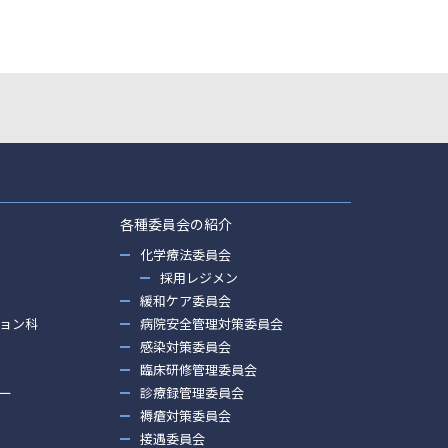
各種委員会の紹介
化学療法委員会
採用レジメン
緩和ケア委員会
ョン科
病院安全管理対策委員会
感染対策委員会
臨床研修管理委員会
ー
診療録管理委員会
褥瘡対策委員会
接遇委員会