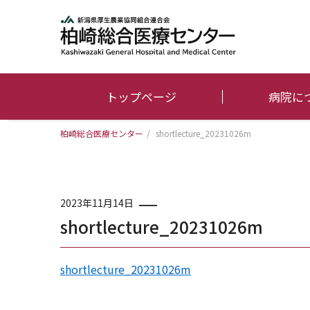
トップページ
病院に
柏崎総合医療センター
/
shortlecture_20231026m
2023年11月14日
shortlecture_20231026m
shortlecture_20231026m