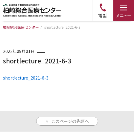
柏崎総合医療センター
/
shortlecture_2021-6-3
トップページ
病院について
2022年09月01日
shortlecture_2021-6-3
診療科・部門のご案内
shortlecture_2021-6-3
アクセス
外来のご案内
このページの先頭へ
入院のご案内