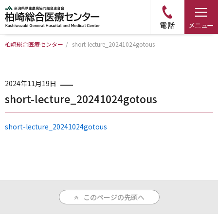
柏崎総合医療センター
/
short-lecture_20241024gotous
トップページ
病院について
2024年11月19日
short-lecture_20241024gotous
診療科・部門のご案内
short-lecture_20241024gotous
アクセス
外来のご案内
このページの先頭へ
入院のご案内