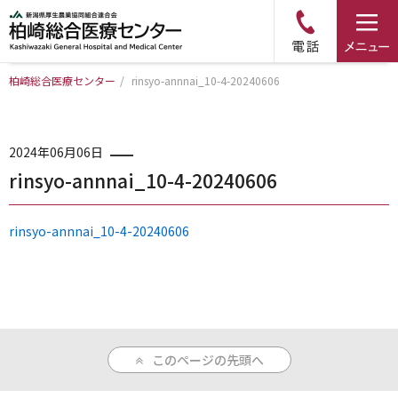
柏崎総合医療センター
/
rinsyo-annnai_10-4-20240606
トップページ
病院について
2024年06月06日
rinsyo-annnai_10-4-20240606
診療科・部門のご案内
rinsyo-annnai_10-4-20240606
アクセス
外来のご案内
このページの先頭へ
入院のご案内