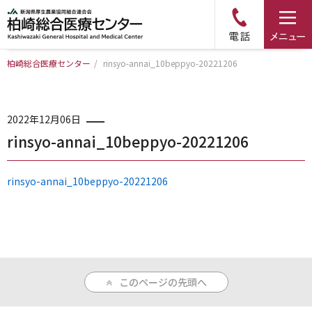
柏崎総合医療センター
/
rinsyo-annai_10beppyo-20221206
トップページ
病院について
2022年12月06日
rinsyo-annai_10beppyo-20221206
診療科・部門のご案内
rinsyo-annai_10beppyo-20221206
アクセス
外来のご案内
このページの先頭へ
入院のご案内