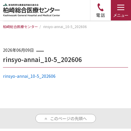
柏崎総合医療センター
/
rinsyo-annai_10-5_202606
トップページ
病院について
2026年06月09日
rinsyo-annai_10-5_202606
診療科・部門のご案内
rinsyo-annai_10-5_202606
アクセス
外来のご案内
このページの先頭へ
入院のご案内