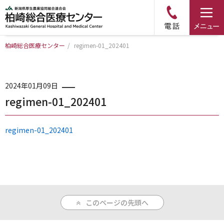
柏崎総合医療センター
/
regimen-01_202401
トップページ
病院について
2024年01月09日
regimen-01_202401
診療科・部門のご案内
regimen-01_202401
アクセス
外来のご案内
このページの先頭へ
入院のご案内