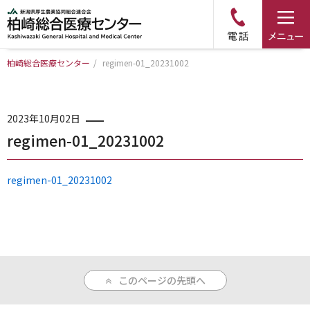
柏崎総合医療センター
/
regimen-01_20231002
トップページ
病院について
2023年10月02日
regimen-01_20231002
診療科・部門のご案内
regimen-01_20231002
アクセス
外来のご案内
このページの先頭へ
入院のご案内