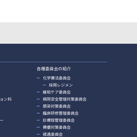
各種委員会の紹介
化学療法委員会
採用レジメン
緩和ケア委員会
ョン科
病院安全管理対策委員会
感染対策委員会
臨床研修管理委員会
ー
診療録管理委員会
褥瘡対策委員会
接遇委員会