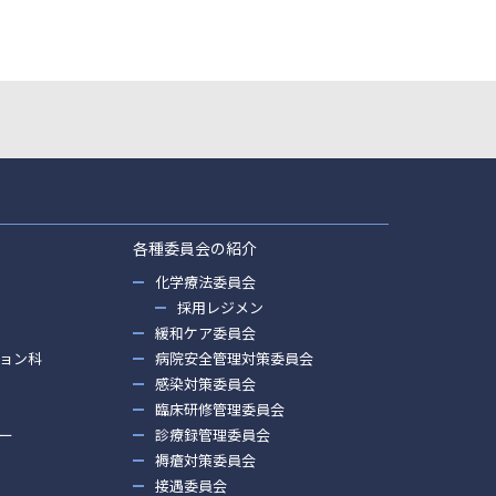
各種委員会の紹介
化学療法委員会
採用レジメン
緩和ケア委員会
ョン科
病院安全管理対策委員会
感染対策委員会
臨床研修管理委員会
ー
診療録管理委員会
褥瘡対策委員会
接遇委員会