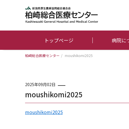
トップページ
病院に
柏崎総合医療センター
/
moushikomi2025
2025年09月02日
moushikomi2025
moushikomi2025