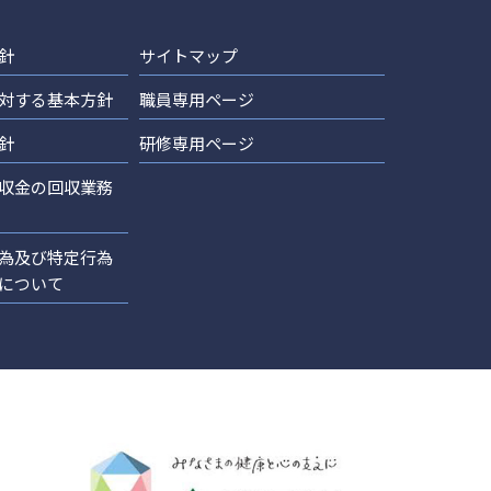
針
サイトマップ
対する基本方針
職員専用ページ
針
研修専用ページ
収金の回収業務
為及び特定行為
について