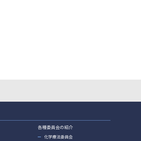
各種委員会の紹介
化学療法委員会