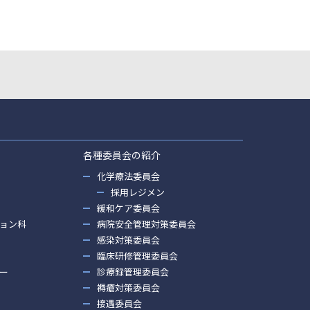
各種委員会の紹介
化学療法委員会
採用レジメン
緩和ケア委員会
ョン科
病院安全管理対策委員会
感染対策委員会
臨床研修管理委員会
ー
診療録管理委員会
褥瘡対策委員会
接遇委員会