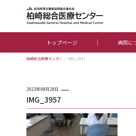
トップページ
病院に
柏崎総合医療センター
/
IMG_3957
2023年08月28日
IMG_3957