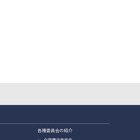
各種委員会の紹介
化学療法委員会