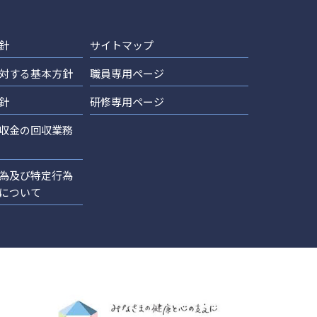
針
サイトマップ
対する基本方針
職員専用ページ
針
研修専用ページ
収金の回収業務
為及び特定行為
について