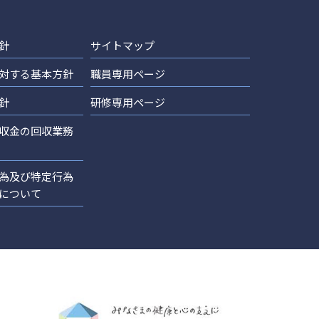
針
サイトマップ
対する基本方針
職員専用ページ
針
研修専用ページ
収金の回収業務
為及び特定行為
について