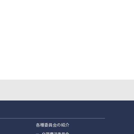
各種委員会の紹介
化学療法委員会