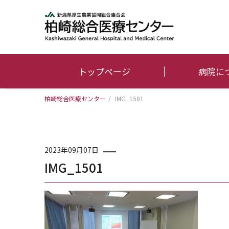
トップページ
病院に
柏崎総合医療センター
/
IMG_1501
2023年09月07日
IMG_1501