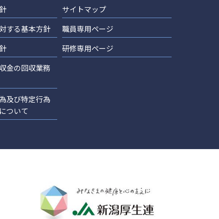
針
サイトマップ
対する基本方針
職員専用ページ
針
研修専用ページ
収金の回収業務
為及び特定行為
について