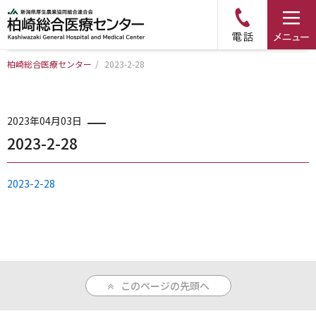
柏崎総合医療センター
/
2023-2-28
トップページ
病院について
2023年04月03日
2023-2-28
診療科・部門のご案内
2023-2-28
アクセス
外来のご案内
このページの先頭へ
入院のご案内