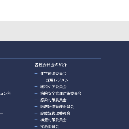
各種委員会の紹介
化学療法委員会
採用レジメン
緩和ケア委員会
ョン科
病院安全管理対策委員会
感染対策委員会
臨床研修管理委員会
ー
診療録管理委員会
褥瘡対策委員会
接遇委員会