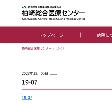
トップページ
病院に
柏崎総合医療センター
/
19-07
2023年12月05日
19-07
19-07