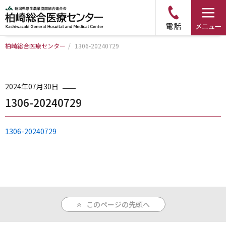
柏崎総合医療センター
/
1306-20240729
トップページ
病院について
2024年07月30日
1306-20240729
診療科・部門のご案内
1306-20240729
アクセス
外来のご案内
このページの先頭へ
入院のご案内