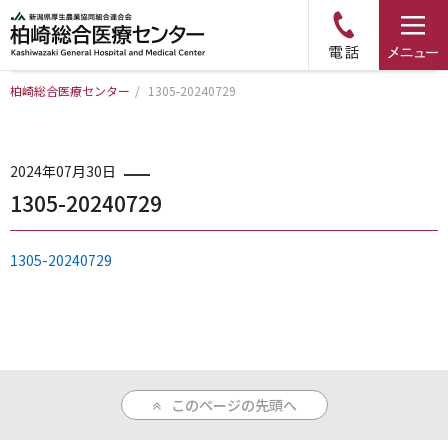
柏崎総合医療センター
/
1305-20240729
トップページ
病院について
2024年07月30日
1305-20240729
診療科・部門のご案内
1305-20240729
アクセス
外来のご案内
このページの先頭へ
入院のご案内