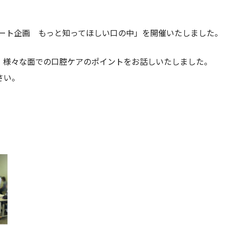
サポート企画 もっと知ってほしい口の中」を開催いたしました。
様々な面での口腔ケアのポイントをお話しいたしました。
さい。