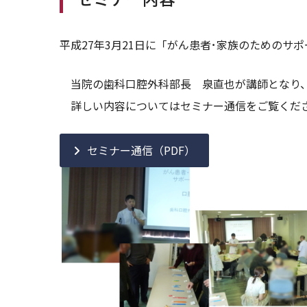
平成27年3月21日に「がん患者･家族のための
当院の歯科口腔外科部長 泉直也が講師となり、
詳しい内容についてはセミナー通信をご覧くだ
セミナー通信（PDF）