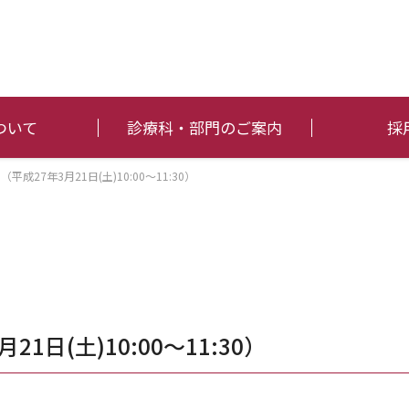
ついて
診療科・部門のご案内
採
成27年3月21日(土)10:00～11:30）
1日(土)10:00～11:30）