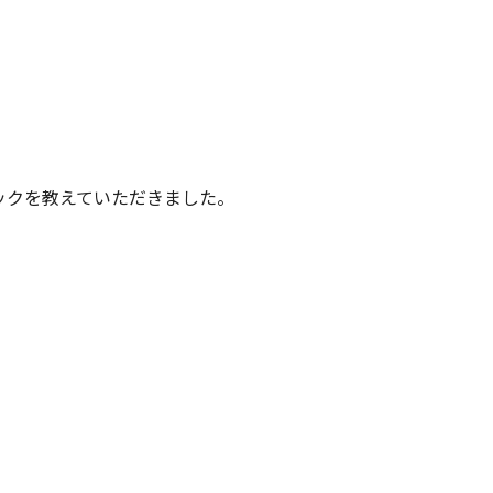
ックを教えていただきました。