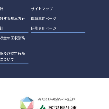
針
サイトマップ
対する基本方針
職員専用ページ
針
研修専用ページ
収金の回収業務
為及び特定行為
について