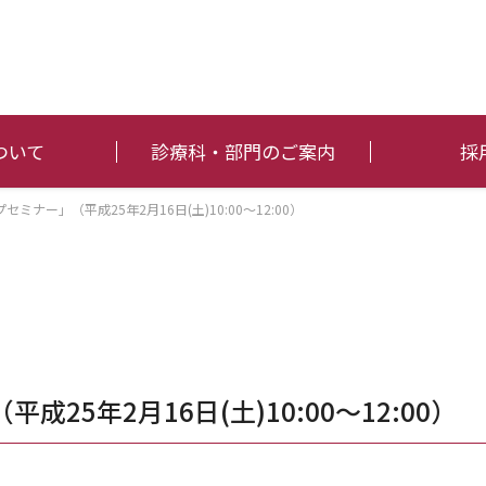
ついて
診療科・部門のご案内
採
ミナー」（平成25年2月16日(土)10:00～12:00）
25年2月16日(土)10:00～12:00）