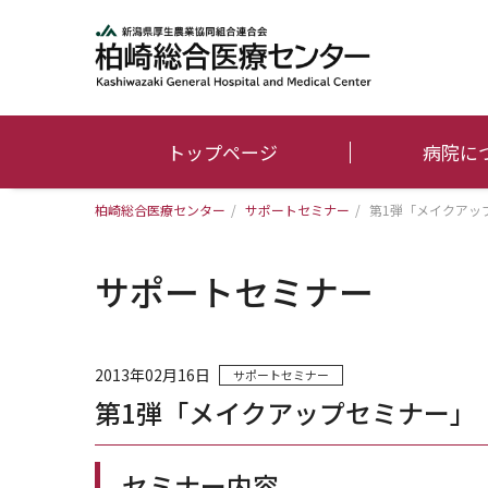
トップページ
病院に
柏崎総合医療センター
/
サポートセミナー
/
第1弾「メイクアップセ
サポートセミナー
2013年02月16日
サポートセミナー
第1弾「メイクアップセミナー」（平成
セミナー内容