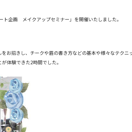
サポート企画 メイクアップセミナー」を開催いたしました。
んをお招きし、チークや眉の書き方などの基本や様々なテクニ
とが体験できた2時間でした。