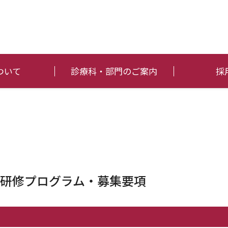
ついて
診療科・部門のご案内
採
研修プログラム・募集要項