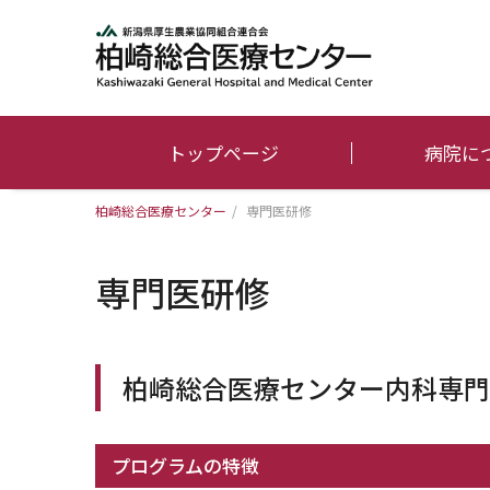
トップページ
病院に
柏崎総合医療センター
/
専門医研修
専門医研修
柏崎総合医療センター内科専門
プログラムの特徴