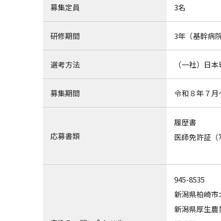
募集定員
3名
研修期間
3年（基幹病院
選考方法
（一社）日本
募集期間
令和８年７月
履歴書
応募書類
医師免許証（
945-8535
新潟県柏崎市北
新潟県厚生農