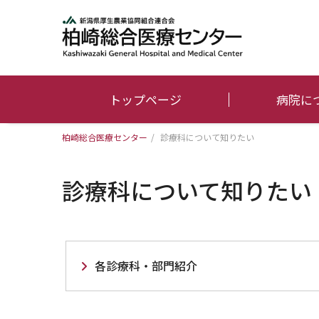
トップページ
病院に
柏崎総合医療センター
/
診療科について知りたい
診療科について知りたい
各診療科・部門紹介