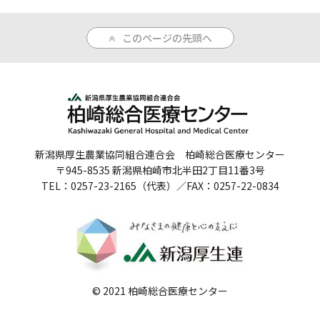
このページの先頭へ
新潟県厚生農業協同組合連合会 柏崎総合医療センター
〒945-8535 新潟県柏崎市北半田2丁目11番3号
TEL：0257-23-2165（代表）／FAX：0257-22-0834
© 2021 柏崎総合医療センター