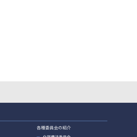
各種委員会の紹介
化学療法委員会