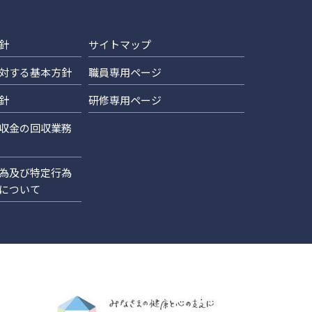
針
サイトマップ
対する基本方針
職員専用ページ
針
研修専用ページ
収金の回収業務
為及び特定行為
について