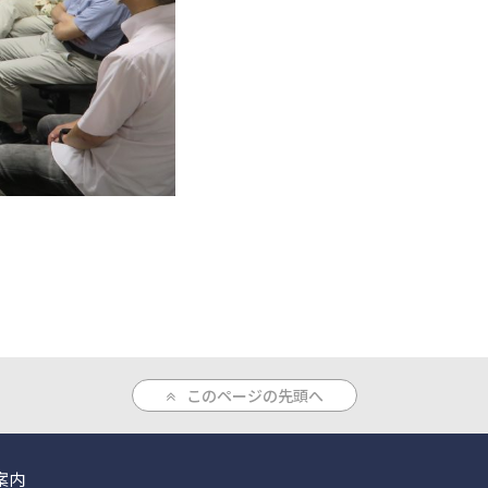
このページの先頭へ
案内