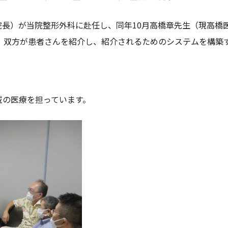
ク院長）が当院整形外科に赴任し、同年10月高橋章先生（現高
、双方が患者さんを紹介し、紹介されるためのシステムを構築
地域の医療を担っています。