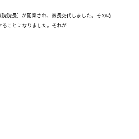
橋医院院長）が開業され、医長交代しました。その時
することになりました。それが