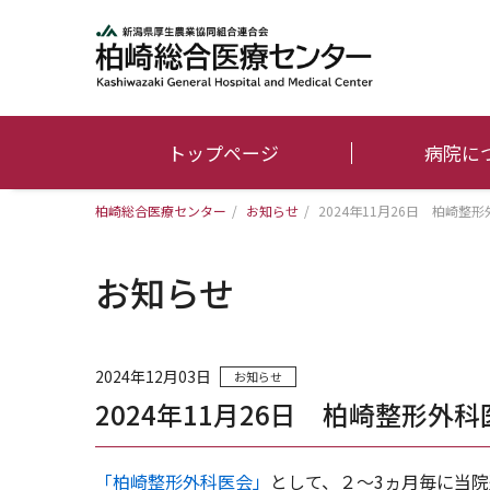
トップページ
病院に
柏崎総合医療センター
/
お知らせ
/
2024年11月26日 柏崎
お知らせ
2024年12月03日
お知らせ
2024年11月26日 柏崎整形
「柏崎整形外科医会」
として、２～3ヵ月毎に当