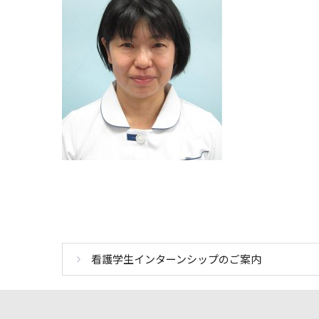
看護学生インターンシップのご案内